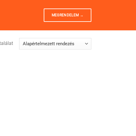
MEGRENDELEM →
alálat