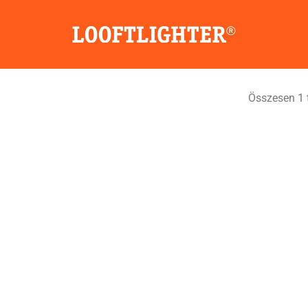
Összesen 1 t