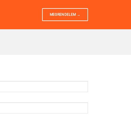
MEGRENDELEM →