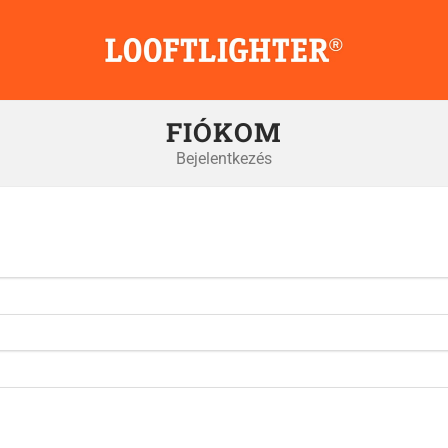
FIÓKOM
Bejelentkezés