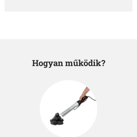
Hogyan működik?