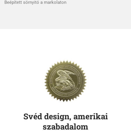
Beépített sörnyitó a markolaton
Svéd design, amerikai
szabadalom